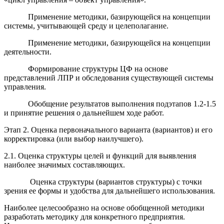
Применение методики, базирующейся на концепции
системы, учитывающей среду и целеполагание.
Применение методики, базирующейся на концепции
деятельности.
Формирование структуры ЦФ на основе
представлений ЛПР и обследования существующей системы
управления.
Обобщение результатов выполнения подэтапов 1.2-1.5
и принятие решения о дальнейшем ходе работ.
Этап 2. Оценка первоначального варианта (вариантов) и его
корректировка (или выбор наилучшего).
2.1. Оценка структуры целей и функций для выявления
наиболее значимых составляющих.
Оценка структуры (вариантов структуры) с точки
зрения ее формы и удобства для дальнейшего использования.
Наиболее целесообразно на основе обобщенной методики
разработать методику для конкретного предприятия.