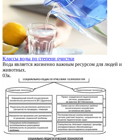
Классы воды по степени очистки
Вода является жизненно важным ресурсом для людей и
животных.
0
3к.