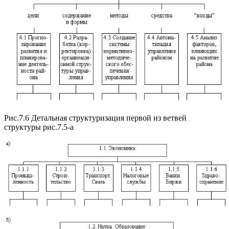
Рис.7.6 Детальная структуризация первой из ветвей
структуры рис.7.5-а