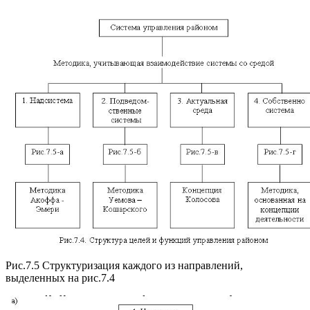
Рис.7.5 Структуризация каждого из направлений,
выделенных на рис.7.4