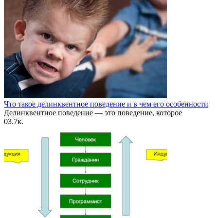
Что такое делинквентное поведение и в чем его особенности
Делинквентное поведение — это поведение, которое
0
3.7к.