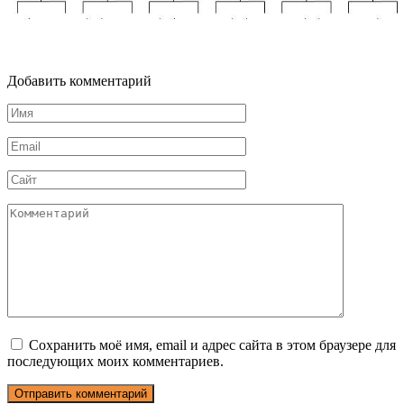
Добавить комментарий
Имя
*
Email
*
Сайт
Комментарий
Сохранить моё имя, email и адрес сайта в этом браузере для
последующих моих комментариев.