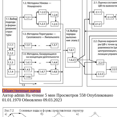
Общественные науки
Автор
admin
На чтение
5 мин
Просмотров
558
Опубликовано
01.01.1970
Обновлено
09.03.2023