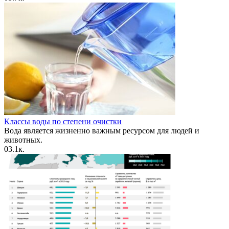
Классы воды по степени очистки
Вода является жизненно важным ресурсом для людей и
животных.
0
3.1к.