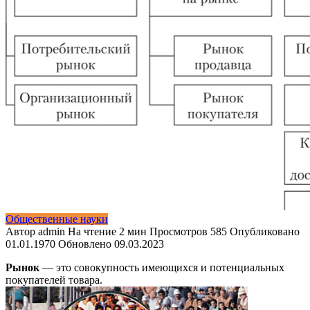
Общественные науки
Автор
admin
На чтение
2 мин
Просмотров
585
Опубликовано
01.01.1970
Обновлено
09.03.2023
Рынок
— это совокупность имеющихся и потенциальных
покупателей товара.