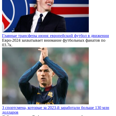
Главные трансферы июня: европейский футбол в движении
Евро-2024 захватывает внимание футбольных фанатов по
0
3.7к.
3 спортсмена, которые за 2023-й заработали больше 130 млн
долларов