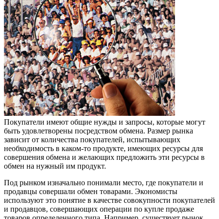
Покупатели имеют общие нужды и запросы, которые могут
быть удовлетворены посредством обмена. Размер рынка
зависит от
количества покупателей, испытывающих
необходимость в каком-то продукте, имеющих ресурсы для
совершения обмена и желающих предложить эти ресурсы в
обмен на нужный им продукт.
Под рынком изначально понимали место, где покупатели и
продавцы совершали обмен товарами. Экономисты
используют это понятие в качестве совокупности покупателей
и продавцов, совершающих операции по купле продаже
товаров определенного типа. Например, существует рынок