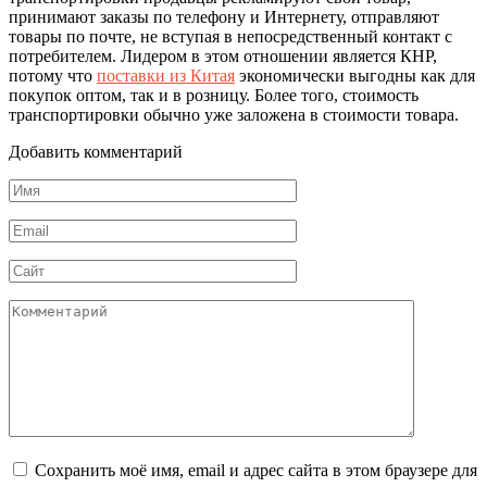
принимают заказы по телефону и Интернету, отправляют
товары по почте, не вступая в непосредственный контакт с
потребителем. Лидером в этом отношении является КНР,
потому что
поставки из Китая
экономически выгодны как для
покупок оптом, так и в розницу. Более того, стоимость
транспортировки обычно уже заложена в стоимости товара.
Добавить комментарий
Имя
*
Email
*
Сайт
Комментарий
Сохранить моё имя, email и адрес сайта в этом браузере для