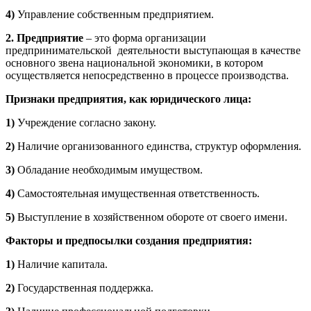
4)
Управление собственным предприятием.
2.
Предприятие
– это форма организации
предпринимательской деятельности выступающая в качестве
основного звена национальной экономики, в котором
осуществляется непосредственно в процессе производства.
Признаки предприятия, как юридического лица:
1)
Учреждение согласно закону.
2)
Наличие организованного единства, структур оформления.
3)
Обладание необходимым имуществом.
4)
Самостоятельная имущественная ответственность.
5)
Выступление в хозяйственном обороте от своего имени.
Факторы и предпосылки создания предприятия:
1)
Наличие капитала.
2)
Государственная поддержка.