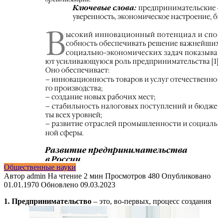
Общественные науки
Автор
admin
На чтение
2 мин
Просмотров
480
Опубликовано
01.01.1970
Обновлено
09.03.2023
1.
Предпринимательство
– это, во-первых, процесс создания