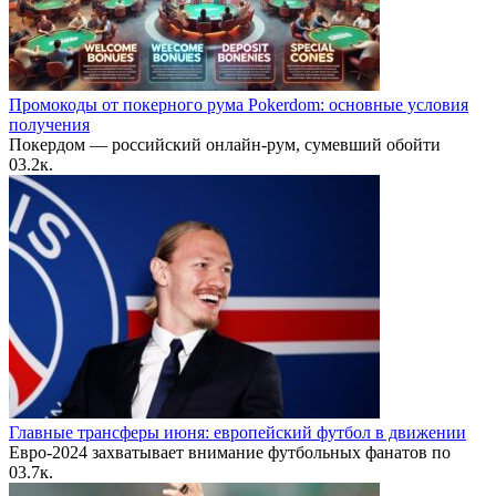
Промокоды от покерного рума Pokerdom: основные условия
получения
Покердом — российский онлайн-рум, сумевший обойти
0
3.2к.
Главные трансферы июня: европейский футбол в движении
Евро-2024 захватывает внимание футбольных фанатов по
0
3.7к.