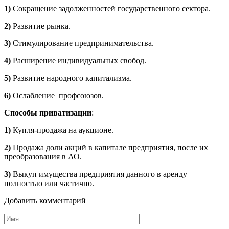
1)
Сокращение задолженностей государственного сектора.
2)
Развитие рынка.
3)
Стимулирование предпринимательства.
4)
Расширение индивидуальных свобод.
5)
Развитие народного капитализма.
6)
Ослабление профсоюзов.
Способы приватизации
:
1)
Купля-продажа на аукционе.
2)
Продажа доли акций в капитале предприятия, после их
преобразования в АО.
3)
Выкуп имущества предприятия данного в аренду
полностью или частично.
Добавить комментарий
Имя
*