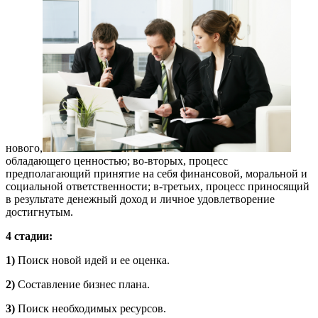
нового,
обладающего ценностью; во-вторых, процесс
предполагающий принятие на себя финансовой, моральной и
социальной ответственности; в-третьих, процесс приносящий
в результате денежный доход и личное удовлетворение
достигнутым.
4 стадии:
1)
Поиск новой идей и ее оценка.
2)
Составление бизнес плана.
3)
Поиск необходимых ресурсов.