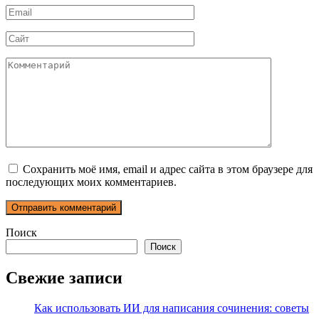
Email
*
Сайт
Комментарий
Сохранить моё имя, email и адрес сайта в этом браузере для
последующих моих комментариев.
Поиск
Поиск
Свежие записи
Как использовать ИИ для написания сочинения: советы