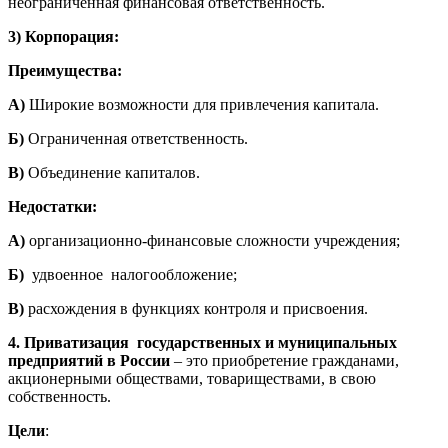
неограниченная финансовая ответственность.
3)
Корпорация:
Преимущества:
А)
Широкие возможности для привлечения капитала.
Б)
Ограниченная ответственность.
В)
Объединение капиталов.
Недостатки:
А)
организационно-финансовые сложности учреждения;
Б)
удвоенное налогообложение;
В)
расхождения в функциях контроля и присвоения.
4.
Приватизация
государственных и муниципальных
предприятий в России
– это приобретение гражданами,
акционерными обществами, товариществами, в свою
собственность.
Цели
: