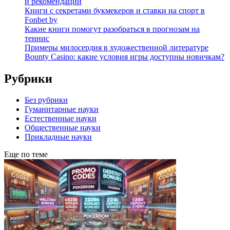
и рекомендации
Книги с секретами букмекеров и ставки на спорт в
Fonbet by
Какие книги помогут разобраться в прогнозам на
теннис
Примеры милосердия в художественной литературе
Bounty Casino: какие условия игры доступны новичкам?
Рубрики
Без рубрики
Гуманитарные науки
Естественные науки
Общественные науки
Прикладные науки
Еще по теме