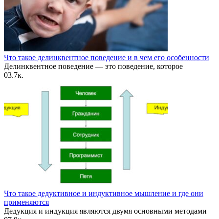
Что такое делинквентное поведение и в чем его особенности
Делинквентное поведение — это поведение, которое
0
3.7к.
Что такое дедуктивное и индуктивное мышление и где они
применяются
Дедукция и индукция являются двумя основными методами