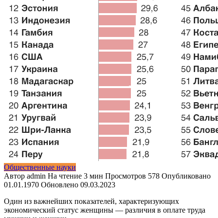
Общественные науки
Автор
admin
На чтение
3 мин
Просмотров
578
Опубликовано
01.01.1970
Обновлено
09.03.2023
Один из важнейших показателей, характеризующих
экономический статус женщины — различия в оплате труда