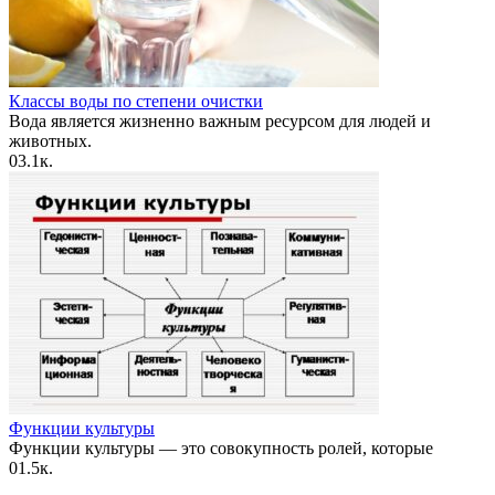
Классы воды по степени очистки
Вода является жизненно важным ресурсом для людей и
животных.
0
3.1к.
Функции культуры
Функции культуры — это совокупность ролей, которые
0
1.5к.