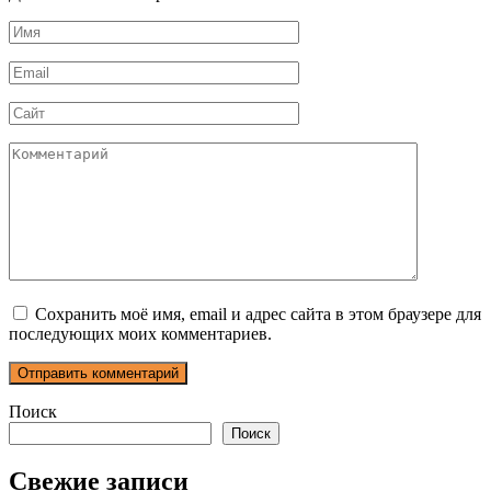
Имя
*
Email
*
Сайт
Комментарий
Сохранить моё имя, email и адрес сайта в этом браузере для
последующих моих комментариев.
Поиск
Поиск
Свежие записи