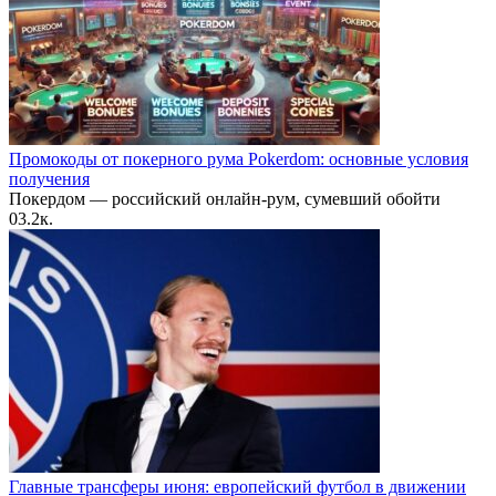
Промокоды от покерного рума Pokerdom: основные условия
получения
Покердом — российский онлайн-рум, сумевший обойти
0
3.2к.
Главные трансферы июня: европейский футбол в движении