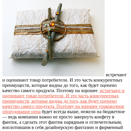
встречают
и оценивают товар потребители. И это часть конкурентных
преимуществ, которые видны до того, как будет оценено
качество самого продукта. Поэтому на хорошее
встречают и
оценивают товар потребители. И это часть конкурентных
преимуществ, которые видны до того, как будет оценено
качество самого продукта. Поэтому на хорошее
упаковочное
оборудование цена
будет всегда выше, нежели на бюджетное
— ведь компании важно не просто завернуть конфету в
фантик, а сделать этот фантик нарядным и отличительным,
воплотившим в себя дизайнерскую фантазию и фирменный