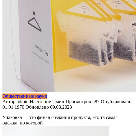
Общественные науки
Автор
admin
На чтение
2 мин
Просмотров
587
Опубликовано
01.01.1970
Обновлено
09.03.2023
Упаковка — это финал создания продукта, это та самая
одёжка, по которой