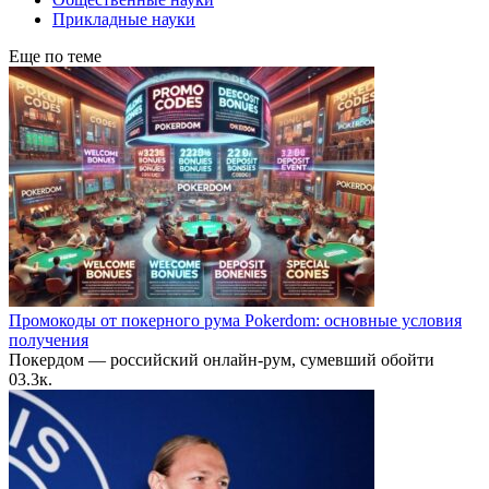
Прикладные науки
Еще по теме
Промокоды от покерного рума Pokerdom: основные условия
получения
Покердом — российский онлайн-рум, сумевший обойти
0
3.3к.