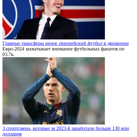
Главные трансферы июня: европейский футбол в движении
Евро-2024 захватывает внимание футбольных фанатов по
0
3.7к.
3 спортсмена, которые за 2023-й заработали больше 130 млн
долларов