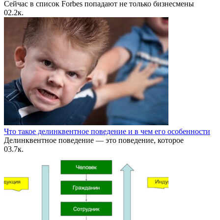
Сейчас в список Forbes попадают не только бизнесмены
0
2.2к.
Что такое делинквентное поведение и в чем его особенности
Делинквентное поведение — это поведение, которое
0
3.7к.