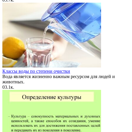
Классы воды по степени очистки
Вода является жизненно важным ресурсом для людей и
животных.
0
3.1к.