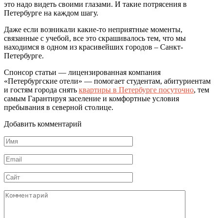
это надо видеть своими глазами. И такие потрясения в
Петербурге на каждом шагу.
Даже если возникали какие-то неприятные моменты,
связанные с учебой, все это скрашивалось тем, что мы
находимся в одном из красивейших городов – Санкт-
Петербурге.
Спонсор статьи — лицензированная компания
«Петербургские отели» — помогает студентам, абитуриентам
и гостям города снять
квартиры в Петербурге посуточно
, тем
самым Гарантируя заселение и комфортные условия
пребывания в северной столице.
Добавить комментарий
Имя
*
Email
*
Сайт
Комментарий