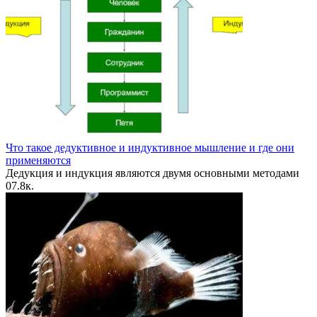
Что такое дедуктивное и индуктивное мышление и где они
применяются
Дедукция и индукция являются двумя основными методами
0
7.8к.