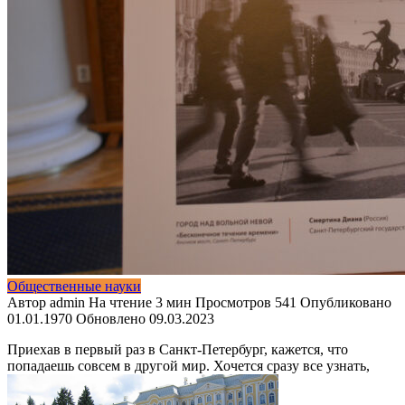
Общественные науки
Автор
admin
На чтение
3 мин
Просмотров
541
Опубликовано
01.01.1970
Обновлено
09.03.2023
Приехав в первый раз в Санкт-Петербург, кажется, что
попадаешь совсем в другой мир. Хочется сразу все узнать,