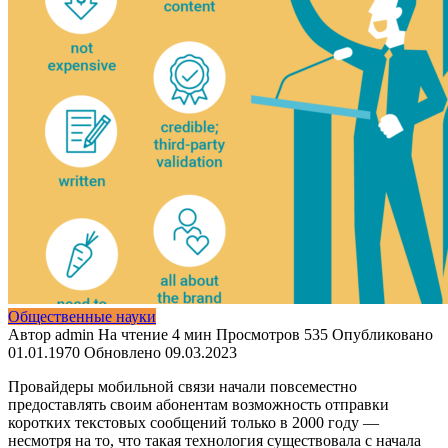
Общественные науки
Автор
admin
На чтение
4 мин
Просмотров
535
Опубликовано
01.01.1970
Обновлено
09.03.2023
Провайдеры мобильной связи начали повсеместно
предоставлять своим абонентам возможность отправки
коротких текстовых сообщений только в 2000 году —
несмотря на то, что такая технология существовала с начала