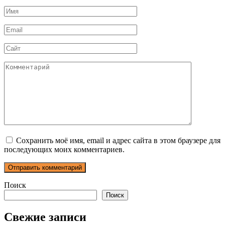
Имя
*
Email
*
Сайт
Комментарий
Сохранить моё имя, email и адрес сайта в этом браузере для
последующих моих комментариев.
Поиск
Поиск
Свежие записи