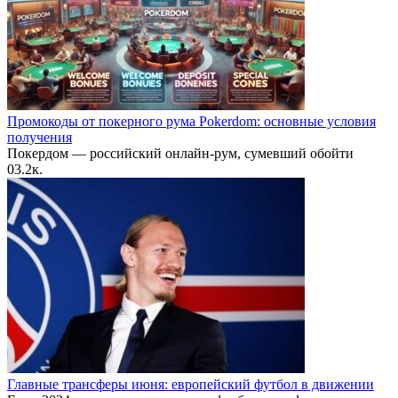
Промокоды от покерного рума Pokerdom: основные условия
получения
Покердом — российский онлайн-рум, сумевший обойти
0
3.2к.
Главные трансферы июня: европейский футбол в движении