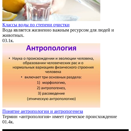
Классы воды по степени очистки
Вода является жизненно важным ресурсом для людей и
животных.
0
3.1к.
Понятие антропологии и антропогенеза
Термин «антропология» имеет греческое происхождение
0
1.4к.