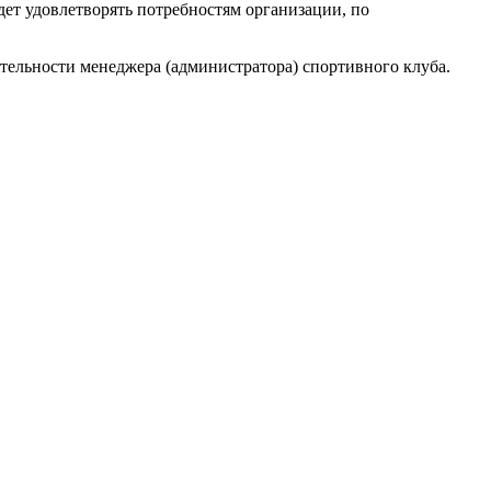
дет удовлетворять потребностям организации, по
тельности менеджера (администратора) спортивного клуба.