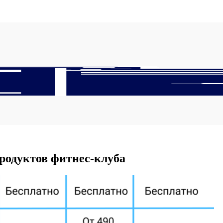
родуктов фитнес-клуба