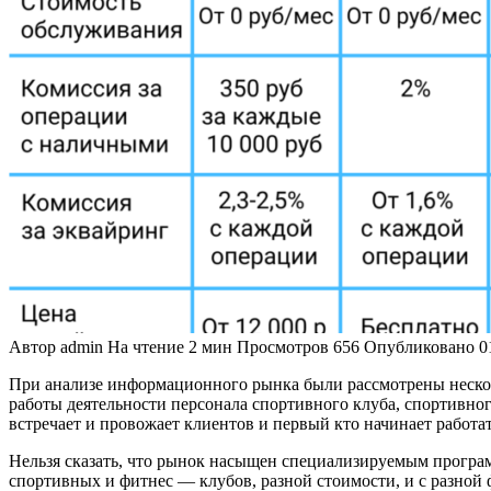
Автор
admin
На чтение
2 мин
Просмотров
656
Опубликовано
0
При анализе информационного рынка были рассмотрены нескол
работы деятельности персонала спортивного клуба, спортивног
встречает и провожает клиентов и первый кто начинает работа
Нельзя сказать, что рынок насыщен специализируемым програ
спортивных и фитнес — клубов, разной стоимости, и с разно