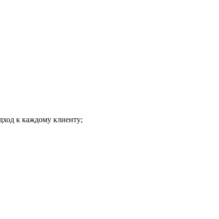
дход к каждому клиенту;