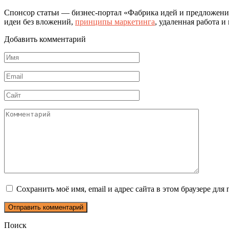
Спонсор статьи — бизнес-портал «Фабрика идей и предложени
идеи без вложений,
принципы маркетинга
, удаленная работа 
Добавить комментарий
Имя
*
Email
*
Сайт
Комментарий
Сохранить моё имя, email и адрес сайта в этом браузере д
Поиск