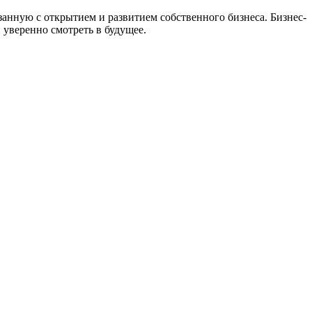
нную с открытием и развитием собственного бизнеса. Бизнес-
 уверенно смотреть в будущее.