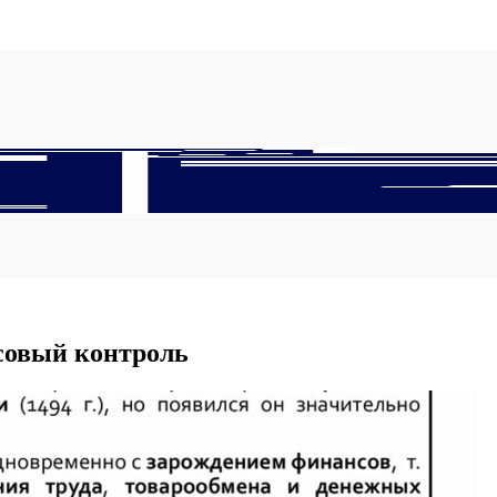
совый контроль