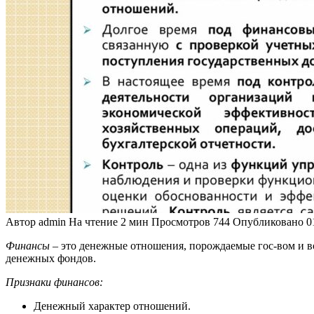
Автор
admin
На чтение
2 мин
Просмотров
744
Опубликовано
0
Финансы
– это денежные отношения, порождаемые гос-вом и в
денежных фондов.
Признаки финансов:
Денежный характер отношений.