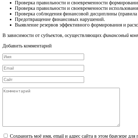
Проверка правильности и своевременности формировани
Проверка правильности и своевременности использован
Проверка соблюдения финансовой дисциплины (правила у
Предотвращение финансовых нарушений.
Выявление резервов эффективного формирования и расх
В зависимости от субъектов, осуществляющих
финансовый кон
Добавить комментарий
Имя
*
Email
*
Сайт
Комментарий
Сохранить моё имя, email и адрес сайта в этом браузере д