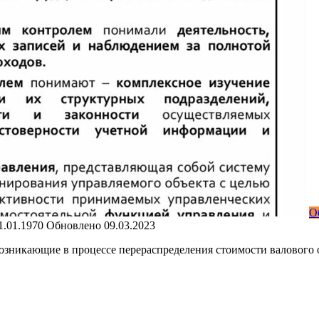
О
1.01.1970
Обновлено
09.03.2023
озникающие в процессе перераспределения стоимости валового