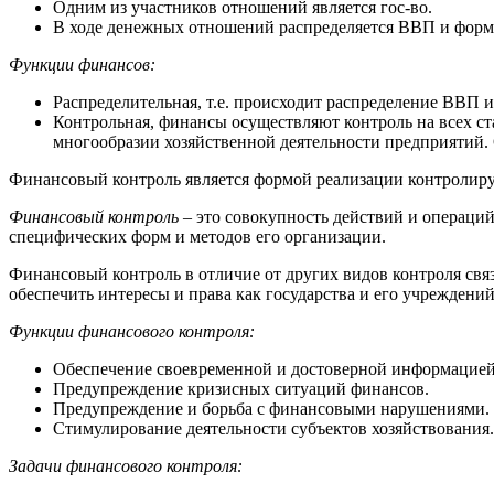
Одним из участников отношений является гос-во.
В ходе денежных отношений распределяется ВВП и фор
Функции финансов:
Распределительная, т.е. происходит распределение ВВП
Контрольная, финансы осуществляют контроль на всех ст
многообразии хозяйственной деятельности предприятий.
Финансовый контроль является формой реализации контролиру
Финансовый контроль –
это совокупность действий и операци
специфических форм и методов его организации.
Финансовый контроль в отличие от других видов контроля связ
обеспечить интересы и права как государства и его учреждени
Функции финансового контроля:
Обеспечение своевременной и достоверной информацией
Предупреждение кризисных ситуаций финансов.
Предупреждение и борьба с финансовыми нарушениями.
Стимулирование деятельности субъектов хозяйствования.
Задачи финансового контроля: