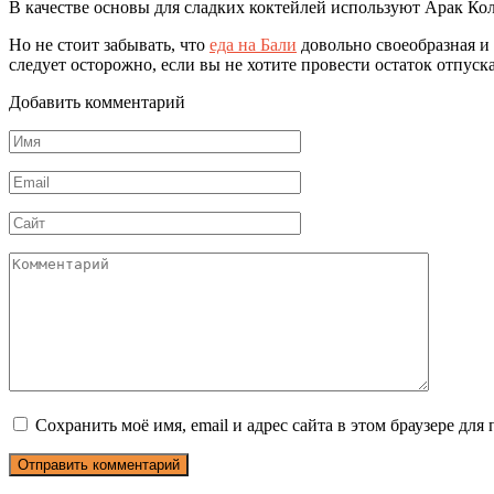
В качестве основы для сладких коктейлей используют Арак Ко
Но не стоит забывать, что
еда на Бали
довольно своеобразная и
следует осторожно, если вы не хотите провести остаток отпуска
Добавить комментарий
Имя
*
Email
*
Сайт
Комментарий
Сохранить моё имя, email и адрес сайта в этом браузере д