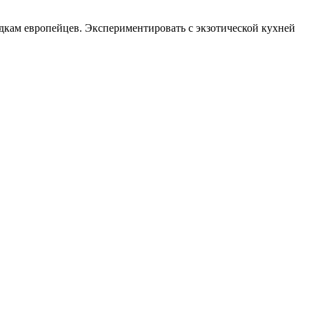
дкам европейцев. Экспериментировать с экзотической кухней