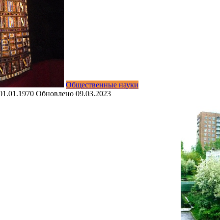
Общественные науки
01.01.1970
Обновлено
09.03.2023