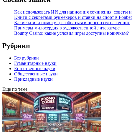
Как использовать ИИ для написания сочинения: советы 
Книги с секретами букмекеров и ставки на спорт в Fonbet
Какие книги помогут разобраться в прогнозам на теннис
Примеры милосердия в художественной литературе
Bounty Casino: какие условия игры доступны новичкам?
Рубрики
Без рубрики
Гуманитарные науки
Естественные науки
Общественные науки
Прикладные науки
Еще по теме