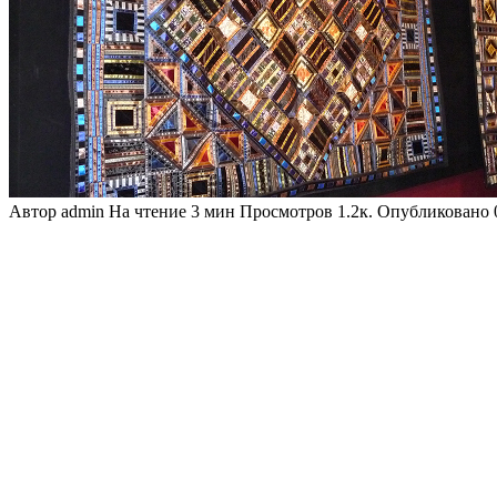
Автор
admin
На чтение
3 мин
Просмотров
1.2к.
Опубликовано