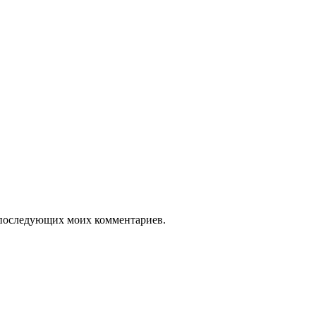
ля последующих моих комментариев.