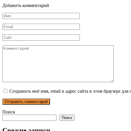
Добавить комментарий
Имя
*
Email
*
Сайт
Комментарий
Сохранить моё имя, email и адрес сайта в этом браузере д
Поиск
Поиск
Свежие записи