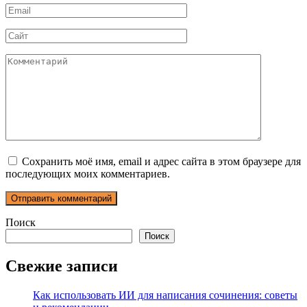
Email
*
Сайт
Комментарий
Сохранить моё имя, email и адрес сайта в этом браузере для
последующих моих комментариев.
Поиск
Поиск
Свежие записи
Как использовать ИИ для написания сочинения: советы