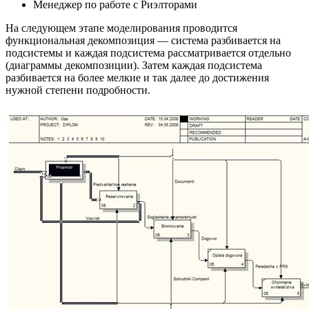
Менеджер по работе с Риэлторами
На следующем этапе моделирования проводится
функциональная декомпозиция — система разбивается на
подсистемы и каждая подсистема рассматривается отдельно
(диаграммы декомпозиции). Затем каждая подсистема
разбивается на более мелкие и так далее до достижения
нужной степени подробности.