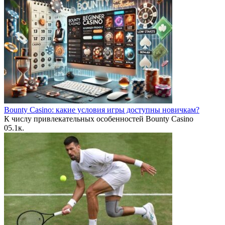
Bounty Casino: какие условия игры доступны новичкам?
К числу привлекательных особенностей Bounty Casino
0
5.1к.