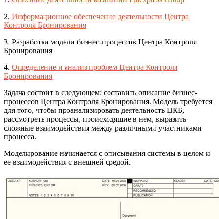
2.
Информационное обеспечение деятельности Центра
Контроля Бронирования
3. Разработка модели бизнес-процессов Центра Контроля
Бронирования
4.
Определение и анализ проблем Центра Контроля
Бронирования
Задача состоит в следующем: составить описание бизнес-
процессов Центра Контроля Бронирования. Модель требуется
для того, чтобы проанализировать деятельность ЦКБ,
рассмотреть процессы, происходящие в нем, выразить
сложные взаимодействия между различными участниками
процесса.
Моделирование начинается с описывания системы в целом и
ее взаимодействия с внешней средой.