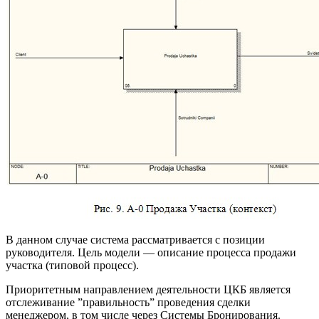
В данном случае система рассматривается с позиции
руководителя. Цель модели — описание процесса продажи
участка (типовой процесс).
Приоритетным направлением деятельности ЦКБ является
отслеживание ”правильность” проведения сделки
менеджером, в том числе через Системы Бронирования.