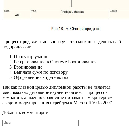
Процесс продажи земельного участка можно разделить на 5
подпроцессов:
Просмотр участка
Резервирование в Системе Бронирования
Бронирование
Выплата сумм по договору
Оформление свидетельства
Так как главной целью дипломной работы не является
максимально детальное изучение бизнес – процессов
компании, а именно сравнение по заданным критериям
средств моделирования перейдем к Microsoft Visio 2007.
Добавить комментарий
Имя
*