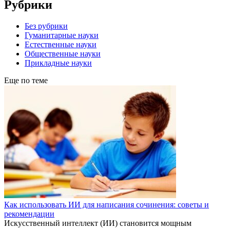
Рубрики
Без рубрики
Гуманитарные науки
Естественные науки
Общественные науки
Прикладные науки
Еще по теме
Как использовать ИИ для написания сочинения: советы и
рекомендации
Искусственный интеллект (ИИ) становится мощным