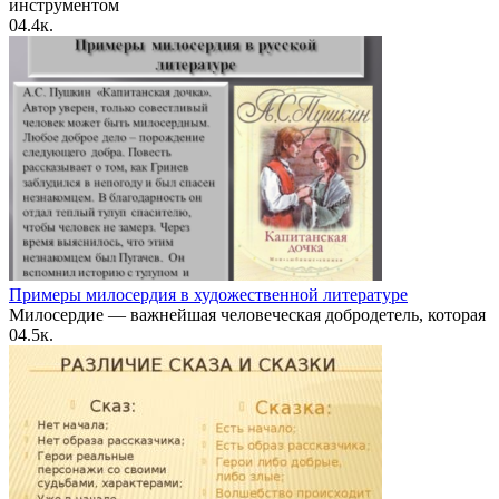
инструментом
0
4.4к.
Примеры милосердия в художественной литературе
Милосердие — важнейшая человеческая добродетель, которая
0
4.5к.