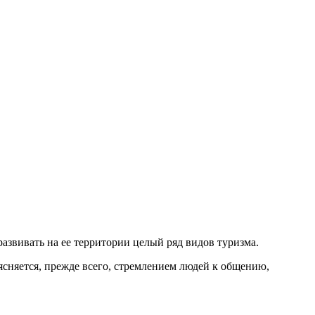
азвивать на ее территории целый ряд видов туризма.
сняется, прежде всего, стремлением людей к общению,