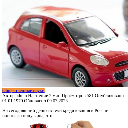
Общественные науки
Автор
admin
На чтение
2 мин
Просмотров
581
Опубликовано
01.01.1970
Обновлено
09.03.2023
На сегодняшний день система кредитования в России
настолько популярна, что