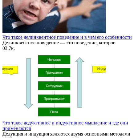
Что такое делинквентное поведение и в чем его особенности
Делинквентное поведение — это поведение, которое
0
3.7к.
Что такое дедуктивное и индуктивное мышление и где они
применяются
Дедукция и индукция являются двумя основными методами