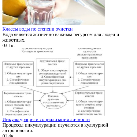
Классы воды по степени очистки
Вода является жизненно важным ресурсом для людей и
животных.
0
3.1к.
Инкультурация и социализация личности
Процессы инкультурации изучаются в культурной
антропологии.
0
1.4к.