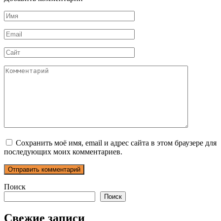
Имя
*
Email
*
Сайт
Комментарий
Сохранить моё имя, email и адрес сайта в этом браузере для
последующих моих комментариев.
Поиск
Поиск
Свежие записи