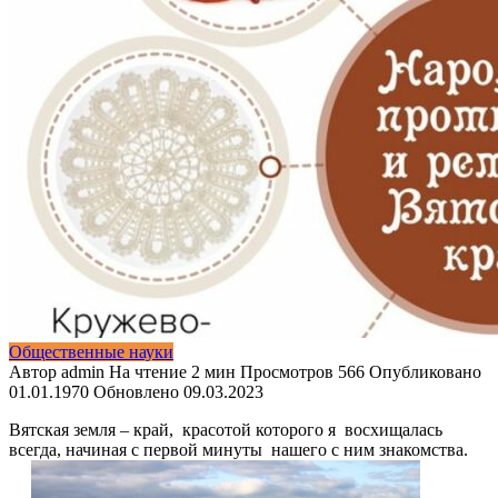
Общественные науки
Автор
admin
На чтение
2 мин
Просмотров
566
Опубликовано
01.01.1970
Обновлено
09.03.2023
Вятская земля – край, красотой которого я восхищалась
всегда, начиная с первой минуты нашего с ним знакомства.