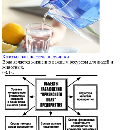
Классы воды по степени очистки
Вода является жизненно важным ресурсом для людей и
животных.
0
3.1к.