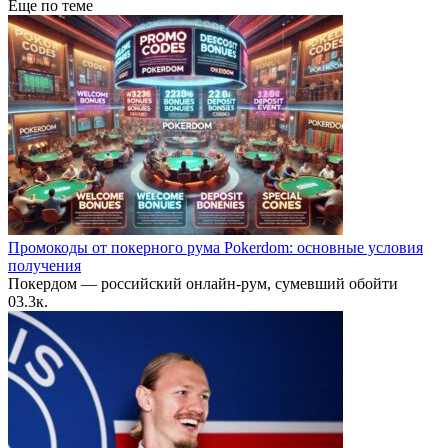
Еще по теме
Промокоды от покерного рума Pokerdom: основные условия
получения
Покердом — российский онлайн-рум, сумевший обойти
0
3.3к.