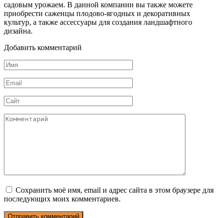
садовым урожаем. В данной компании вы также можете
приобрести саженцы плодово-ягодных и декоративных
культур, а также ассессуары для создания ландшафтного
дизайна.
Добавить комментарий
Имя
*
Email
*
Сайт
Комментарий
Сохранить моё имя, email и адрес сайта в этом браузере для
последующих моих комментариев.