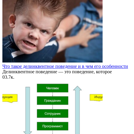
Что такое делинквентное поведение и в чем его особенности
Делинквентное поведение — это поведение, которое
0
3.7к.