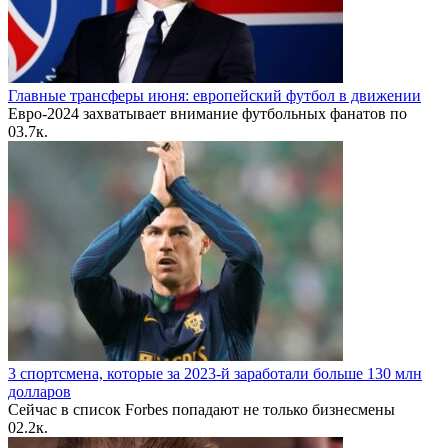
Главные трансферы июня: европейский футбол в движении
Евро-2024 захватывает внимание футбольных фанатов по
0
3.7к.
3 спортсмена, которые за 2023-й заработали больше 130 млн
долларов
Сейчас в список Forbes попадают не только бизнесмены
0
2.2к.