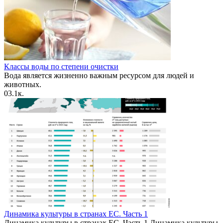
Классы воды по степени очистки
Вода является жизненно важным ресурсом для людей и
животных.
0
3.1к.
Динамика культуры в странах ЕС. Часть 1
Динамика культуры в странах ЕС. Часть 1 Динамика культуры