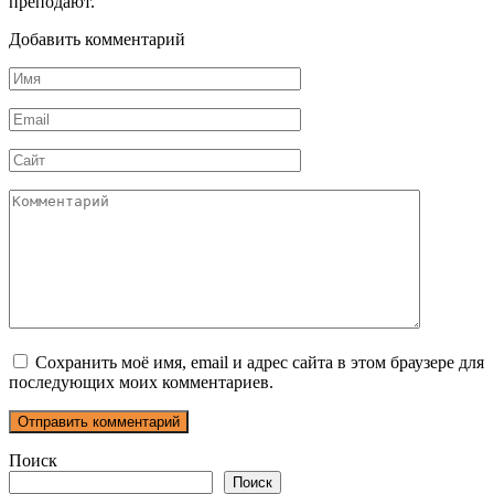
преподают.
Добавить комментарий
Имя
*
Email
*
Сайт
Комментарий
Сохранить моё имя, email и адрес сайта в этом браузере для
последующих моих комментариев.
Поиск
Поиск