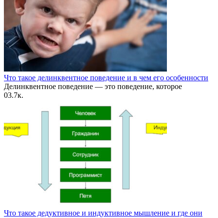
Что такое делинквентное поведение и в чем его особенности
Делинквентное поведение — это поведение, которое
0
3.7к.
Что такое дедуктивное и индуктивное мышление и где они