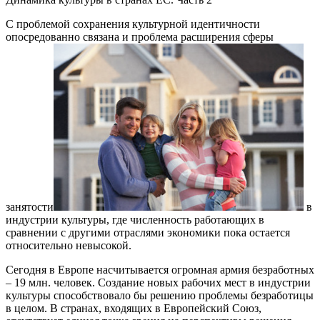
С проблемой сохранения культурной идентичности
опосредованно связана и проблема расширения сферы
занятости
в
индустрии культуры, где численность работающих в
сравнении с другими отраслями экономики пока остается
относительно невысокой.
Сегодня в Европе насчитывается огромная армия безработных
– 19 млн. человек. Создание новых рабочих мест в индустрии
культуры способствовало бы решению проблемы безработицы
в целом. В странах, входящих в Европейский Союз,