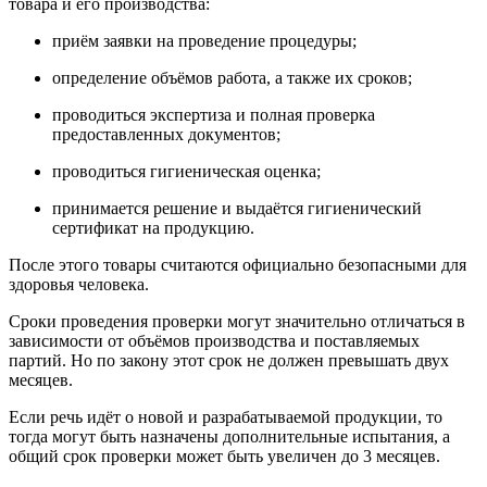
товара и его производства:
приём заявки на проведение процедуры;
определение объёмов работа, а также их сроков;
проводиться экспертиза и полная проверка
предоставленных документов;
проводиться гигиеническая оценка;
принимается решение и выдаётся гигиенический
сертификат на продукцию.
После этого товары считаются официально безопасными для
здоровья человека.
Сроки проведения проверки могут значительно отличаться в
зависимости от объёмов производства и поставляемых
партий. Но по закону этот срок не должен превышать двух
месяцев.
Если речь идёт о новой и разрабатываемой продукции, то
тогда могут быть назначены дополнительные испытания, а
общий срок проверки может быть увеличен до 3 месяцев.