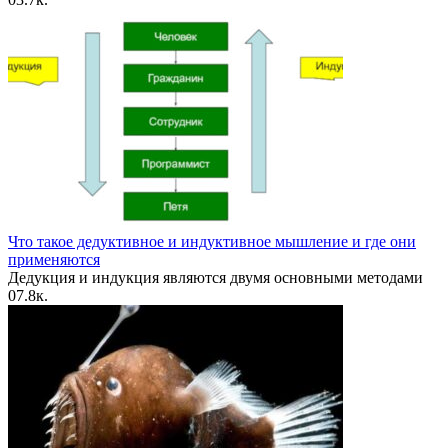
Что такое дедуктивное и индуктивное мышление и где они
применяются
Дедукция и индукция являются двумя основными методами
0
7.8к.