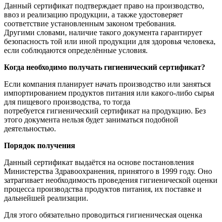
Данный сертификат подтверждает право на производство,
ввоз и реализацию продукции, а также удостоверяет
соответствие установленным законом требования.
Другими словами, наличие такого документа гарантирует
безопасность той или иной продукции для здоровья человека,
если соблюдаются определённые условия.
Когда необходимо получать гигиенический сертификат?
Если компания планирует начать производство или заняться
импортированием продуктов питания или какого-либо сырья
для пищевого производства, то тогда
потребуется гигиенический сертификат на продукцию. Без
этого документа нельзя будет заниматься подобной
деятельностью.
Порядок получения
Данный сертификат выдаётся на основе постановления
Министерства Здравоохранения, принятого в 1999 году. Оно
затрагивает необходимость проведения гигиенической оценки
процесса производства продуктов питания, их поставке и
дальнейшей реализации.
Для этого обязательно проводиться гигиеническая оценка