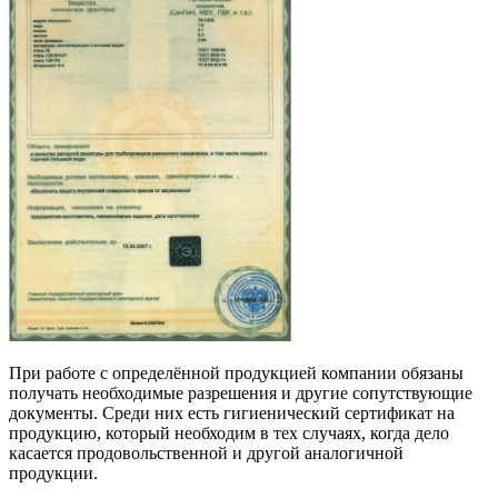
При работе с определённой продукцией компании обязаны
получать необходимые разрешения и другие сопутствующие
документы. Среди них есть гигиенический сертификат на
продукцию, который необходим в тех случаях, когда дело
касается продовольственной и другой аналогичной
продукции.