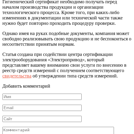
Гигиенический сертификат необходимо получать перед
началом производства продукции и организации
технологического процесса. Кроме того, при каких-либо
изменениях в документации или технической части также
нужно будет повторно проходить процедуру проверки.
Однако имея на руках подобные документы, компания может
свободно реализовывать свою продукцию и не беспокоиться о
несоответствии принятым нормам.
Статья создана при содействии центра сертификации
электрооборудования «Электропривод», который
представляет вашему вниманию свои услуги по внесению в
реестр средств измерений с получением соответствующего
свидетельства
об утверждении типа средств измерений.
Добавить комментарий
Имя
*
Email
*
Сайт
Комментарий