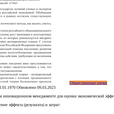
Общественные науки
1.01.1970
Обновлено
09.03.2023
 и инновационном менеджменте для оценки экономической эфф
е эффекта (результата) и затрат: