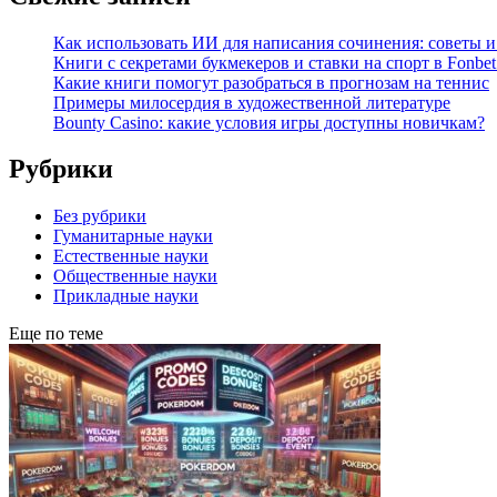
Как использовать ИИ для написания сочинения: советы 
Книги с секретами букмекеров и ставки на спорт в Fonbet
Какие книги помогут разобраться в прогнозам на теннис
Примеры милосердия в художественной литературе
Bounty Casino: какие условия игры доступны новичкам?
Рубрики
Без рубрики
Гуманитарные науки
Естественные науки
Общественные науки
Прикладные науки
Еще по теме