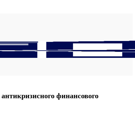
 антикризисного финансового