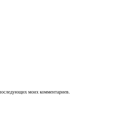
ля последующих моих комментариев.