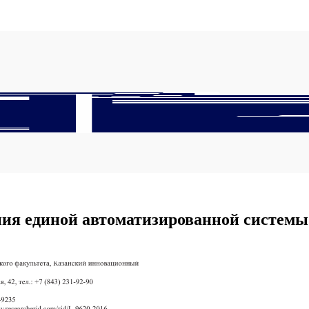
ия единой автоматизированной системы