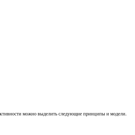
ективности можно выделить следующие принципы и модели.