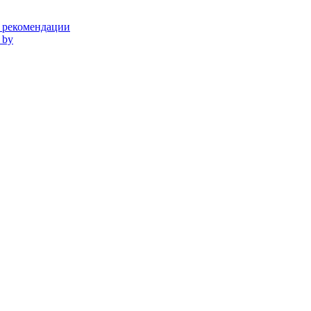
и рекомендации
 by