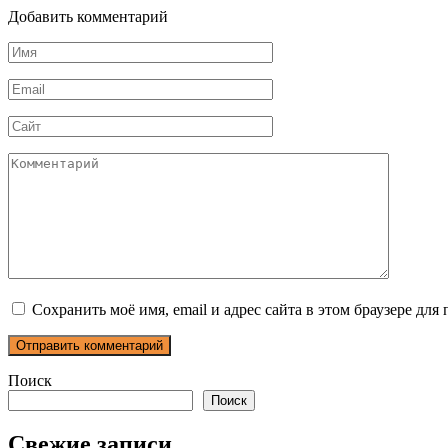
Добавить комментарий
Имя
*
Email
*
Сайт
Комментарий
Сохранить моё имя, email и адрес сайта в этом браузере д
Поиск
Поиск
Свежие записи