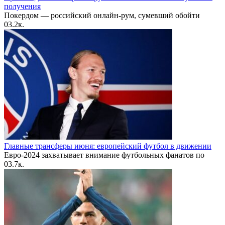
получения
Покердом — российский онлайн-рум, сумевший обойти
0
3.2к.
Главные трансферы июня: европейский футбол в движении
Евро-2024 захватывает внимание футбольных фанатов по
0
3.7к.