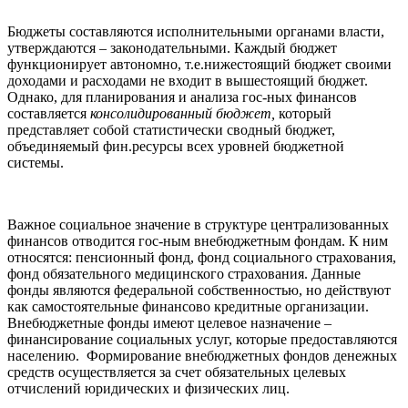
Бюджеты составляются исполнительными органами власти,
утверждаются – законодательными. Каждый бюджет
функционирует автономно, т.е.нижестоящий бюджет своими
доходами и расходами не входит в вышестоящий бюджет.
Однако, для планирования и анализа гос-ных финансов
составляется
консолидированный бюджет,
который
представляет собой статистически сводный бюджет,
объединяемый фин.ресурсы всех уровней бюджетной
системы.
Важное социальное значение в структуре централизованных
финансов отводится гос-ным внебюджетным фондам. К ним
относятся: пенсионный фонд, фонд социального страхования,
фонд обязательного медицинского страхования. Данные
фонды являются федеральной собственностью, но действуют
как самостоятельные финансово кредитные организации.
Внебюджетные фонды имеют целевое назначение –
финансирование социальных услуг, которые предоставляются
населению. Формирование внебюджетных фондов денежных
средств осуществляется за счет обязательных целевых
отчислений юридических и физических лиц.