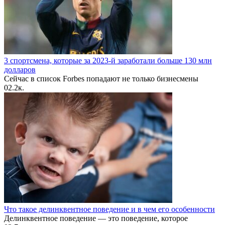
3 спортсмена, которые за 2023-й заработали больше 130 млн
долларов
Сейчас в список Forbes попадают не только бизнесмены
0
2.2к.
Что такое делинквентное поведение и в чем его особенности
Делинквентное поведение — это поведение, которое