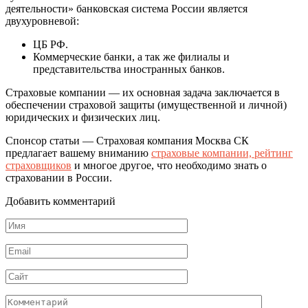
деятельности» банковская система России является
двухуровневой:
ЦБ РФ.
Коммерческие банки, а так же филиалы и
представительства иностранных банков.
Страховые компании — их основная задача заключается в
обеспечении страховой защиты (имущественной и личной)
юридических и физических лиц.
Спонсор статьи — Страховая компания Москва СК
предлагает вашему вниманию
страховые компании, рейтинг
страховщиков
и многое другое, что необходимо знать о
страховании в России.
Добавить комментарий
Имя
*
Email
*
Сайт
Комментарий