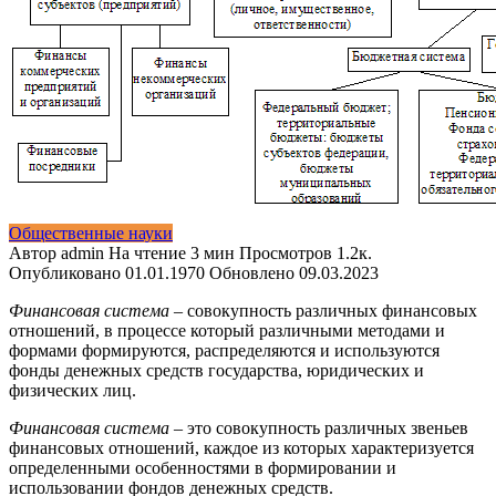
Общественные науки
Автор
admin
На чтение
3 мин
Просмотров
1.2к.
Опубликовано
01.01.1970
Обновлено
09.03.2023
Финансовая система –
совокупность различных финансовых
отношений, в процессе который различными методами и
формами формируются, распределяются и используются
фонды денежных средств государства, юридических и
физических лиц.
Финансовая система –
это совокупность различных звеньев
финансовых отношений, каждое из которых характеризуется
определенными особенностями в формировании и
использовании фондов денежных средств.