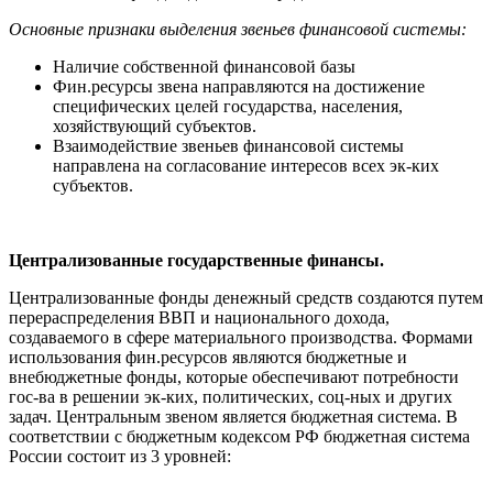
Основные признаки выделения звеньев финансовой системы:
Наличие собственной финансовой базы
Фин.ресурсы звена направляются на достижение
специфических целей государства, населения,
хозяйствующий субъектов.
Взаимодействие звеньев финансовой системы
направлена на согласование интересов всех эк-ких
субъектов.
Централизованные государственные финансы.
Централизованные фонды денежный средств создаются путем
перераспределения ВВП и национального дохода,
создаваемого в сфере материального производства. Формами
использования фин.ресурсов являются бюджетные и
внебюджетные фонды, которые обеспечивают потребности
гос-ва в решении эк-ких, политических, соц-ных и других
задач. Центральным звеном является бюджетная система. В
соответствии с бюджетным кодексом РФ бюджетная система
России состоит из 3 уровней: