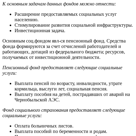
К основным задачам данных фондов можно отнести:
Расширение предоставляемых социальных услуг
населению.
Стимулирование развития социальной инфраструктуры.
Инвестиционная задача.
Основным соц.фондом явл-ся пенсионный фонд. Средства
фонда формируются за счет отчислений работодателей и
работающих, дотаций из федерального бюджета; ресурсов,
получаемых от инвестиционной деятельности.
Пенсионный фонд предоставляет следующие социальные
услуги:
Выплата пенсий по возрасту, инвалидности, утрате
кормильца, выслуги лет, социальная пенсия.
Выплату пособия на детей, пострадавших от аварий на
Чернобыльской АЭС.
Фонд социального страхования предоставляет следующие
социальные услуги:
Оплата больничных листов.
Выплата пособий по беременности и родам.