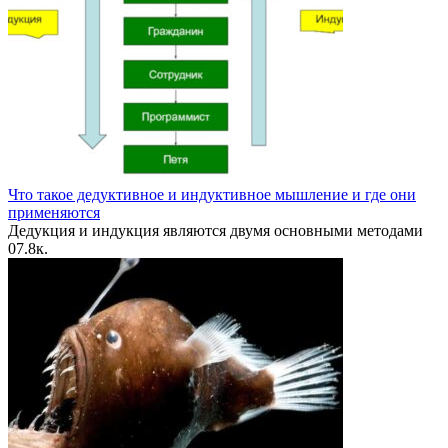
Что такое дедуктивное и индуктивное мышление и где они
применяются
Дедукция и индукция являются двумя основными методами
0
7.8к.