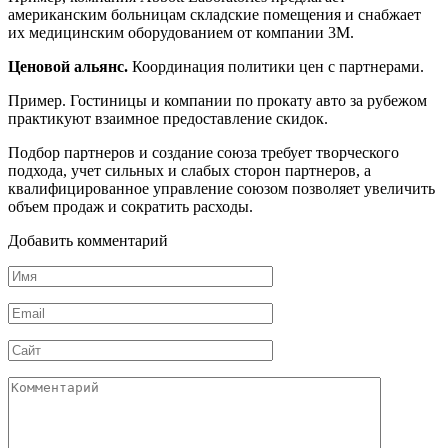
американским больницам складские помещения и снабжает
их медицинским оборудованием от компании 3M.
Ценовой альянс.
Координация политики цен с партнерами.
Пример. Гостиницы и компании по прокату авто за рубежом
практикуют взаимное предоставление скидок.
Подбор партнеров и создание союза требует творческого
подхода, учет сильных и слабых сторон партнеров, а
квалифицированное управление союзом позволяет увеличить
объем продаж и сократить расходы.
Добавить комментарий
Имя
*
Email
*
Сайт
Комментарий