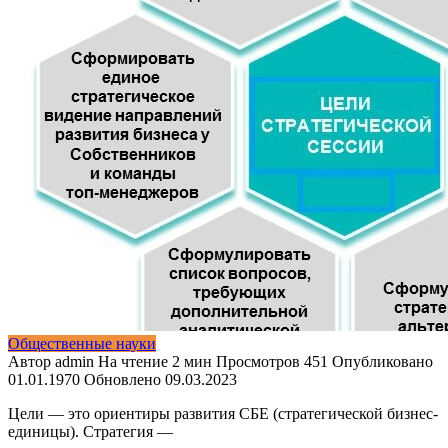
Общественные науки
Автор
admin
На чтение
2 мин
Просмотров
451
Опубликовано
01.01.1970
Обновлено
09.03.2023
Цели — это ориентиры развития СБЕ (стратегической бизнес-
единицы). Стратегия —