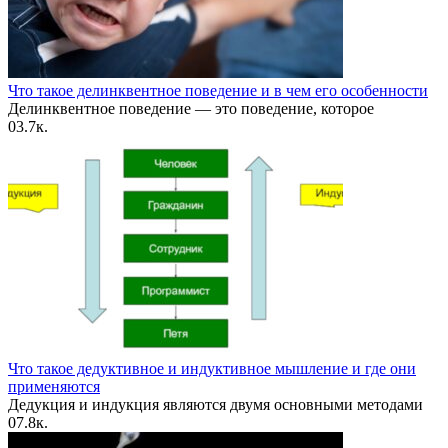
Что такое делинквентное поведение и в чем его особенности
Делинквентное поведение — это поведение, которое
0
3.7к.
Что такое дедуктивное и индуктивное мышление и где они
применяются
Дедукция и индукция являются двумя основными методами
0
7.8к.