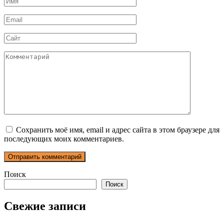
*
Email
*
Сайт
Комментарий
Сохранить моё имя, email и адрес сайта в этом браузере для
последующих моих комментариев.
Поиск
Поиск
Свежие записи