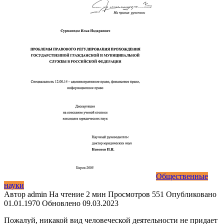
Общественные
науки
Автор
admin
На чтение
2 мин
Просмотров
551
Опубликовано
01.01.1970
Обновлено
09.03.2023
Пожалуй, никакой вид человеческой деятельности не придает