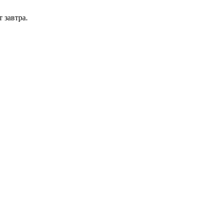
 завтра.