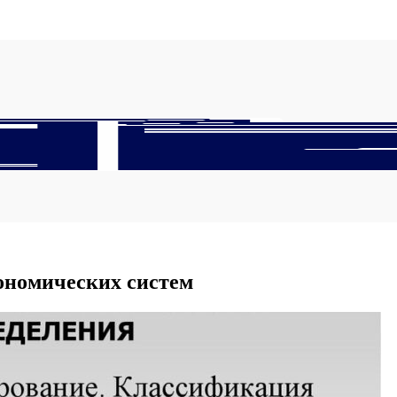
ономических систем