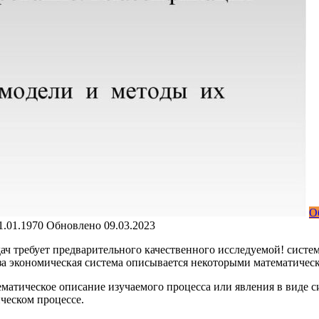
О
1.01.1970
Обновлено
09.03.2023
ч требует предварительного качественного исследуемой! систем
за экономическая система описывается некоторыми математически
атематическое описание изучаемого процесса или явления в виде
ческом процессе.