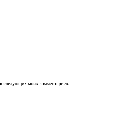
ля последующих моих комментариев.