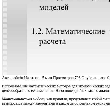
Автор
admin
На чтение
5 мин
Просмотров
796
Опубликовано
0
Использование математических методов для экономических зада
целесообразного ее изменения. На основе данйых такого анали
Математическая модель
, как правило, представляет собой м
взаимосвязь между-элементами в каком-либо реальном экономи