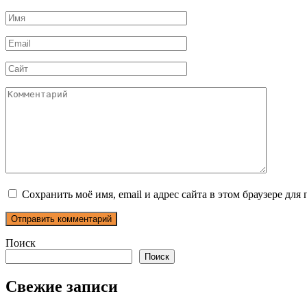
Имя
*
Email
*
Сайт
Комментарий
Сохранить моё имя, email и адрес сайта в этом браузере д
Поиск
Поиск
Свежие записи