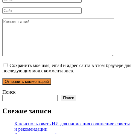
*
Сайт
Комментарий
Сохранить моё имя, email и адрес сайта в этом браузере для
последующих моих комментариев.
Поиск
Поиск
Свежие записи
Как использовать ИИ для написания сочинения: советы
и рекомендации