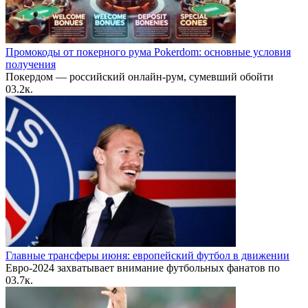
Промокоды от покерного рума Pokerdom: основные условия
получения
Покердом — российский онлайн-рум, сумевший обойти
0
3.2к.
Главные трансферы июня: европейский футбол в движении
Евро-2024 захватывает внимание футбольных фанатов по
0
3.7к.