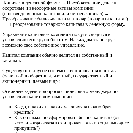
Капитал в денежной форме → Преобразование денег в
оборотные и внеобортные активы компании
(производственный капитал или бизнес-капитал) →
Преобразование бизнес-капитала в товар (товарный капитал)
→ Преобразование товарного капитала в денежную форму.
Управление капиталом компании по сути сводится к
управлению его кругооборотом. На каждом этапе круга
возможно свое собственное управление.
Капитал компании обычно делится на собственный и
заемный.
Существуют и другие системы группирования капитала
(основной и оборотный, частный, государственный и
акционерный, паевый и др.)
Основные задачи и вопросы финансового менеджера по
управлению капиталом компании:
Когда, в каких на каких условиях выгодно брать
кредиты?
Как оптимально сформировать бизнес-капитал? (от
чего и когда отказаться и продать, что и когда выгоднее
прикупить?)