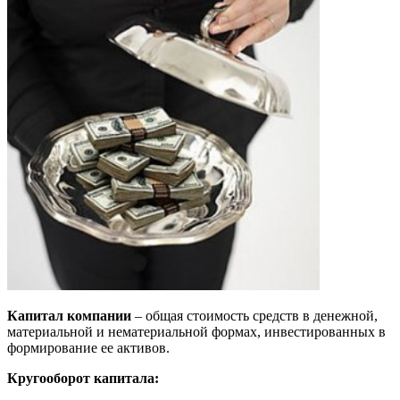
Капитал компании
– общая стоимость средств в денежной,
материальной и нематериальной формах, инвестированных в
формирование ее активов.
Кругооборот капитала: