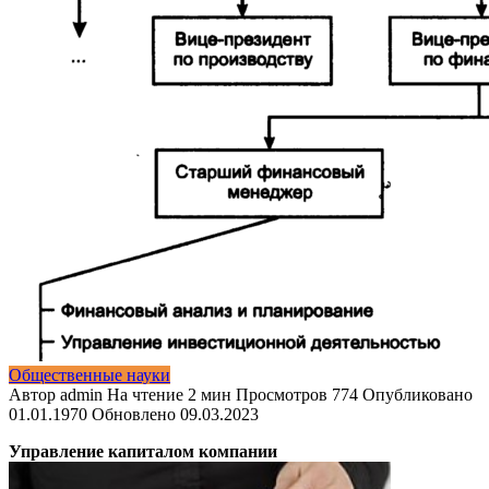
Общественные науки
Автор
admin
На чтение
2 мин
Просмотров
774
Опубликовано
01.01.1970
Обновлено
09.03.2023
Управление капиталом компании