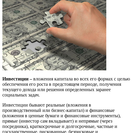
Инвестиции –
вложения капитала во всех его формах с целью
обеспечения его роста в предстоящем периоде, получения
текущего дохода или решения определенных заранее
социальных задач.
Инвестиции бывают реальные (вложения в
производственный или бизнес-капитал) и финансовые
(вложения в ценные бумаги и финансовые инструменты),
прямые (инвестор сам вкладывает) и непрямые (через
посредника), краткосрочные и долгосрочные, частные и
государственные, рискованные, безрисковые и