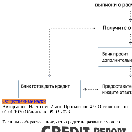
Общественные науки
Автор
admin
На чтение
2 мин
Просмотров
477
Опубликовано
01.01.1970
Обновлено
09.03.2023
Если вы собираетесь получить кредит на развитие малого