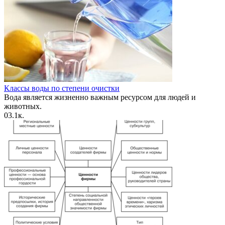
Классы воды по степени очистки
Вода является жизненно важным ресурсом для людей и
животных.
0
3.1к.