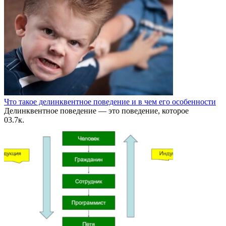
Что такое делинквентное поведение и в чем его особенности
Делинквентное поведение — это поведение, которое
0
3.7к.