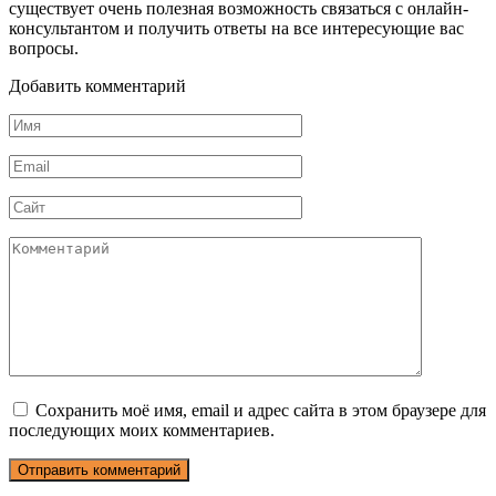
существует очень полезная возможность связаться с онлайн-
консультантом и получить ответы на все интересующие вас
вопросы.
Добавить комментарий
Имя
*
Email
*
Сайт
Комментарий
Сохранить моё имя, email и адрес сайта в этом браузере для
последующих моих комментариев.