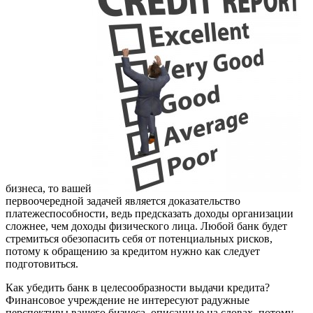
бизнеса, то вашей
первоочередной задачей является доказательство
платежеспособности, ведь предсказать доходы организации
сложнее, чем доходы физического лица. Любой банк будет
стремиться обезопасить себя от потенциальных рисков,
потому к обращению за кредитом нужно как следует
подготовиться.
Как убедить банк в целесообразности выдачи кредита?
Финансовое учреждение не интересуют радужные
перспективы вашего бизнеса, описанные на словах, потому