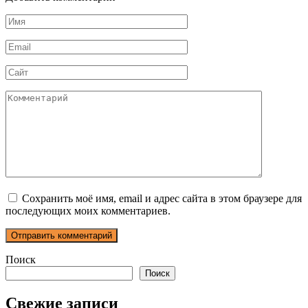
Имя
*
Email
*
Сайт
Комментарий
Сохранить моё имя, email и адрес сайта в этом браузере для
последующих моих комментариев.
Поиск
Поиск
Свежие записи