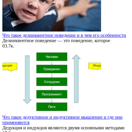
Что такое делинквентное поведение и в чем его особенности
Делинквентное поведение — это поведение, которое
0
3.7к.
Что такое дедуктивное и индуктивное мышление и где они
применяются
Дедукция и индукция являются двумя основными методами