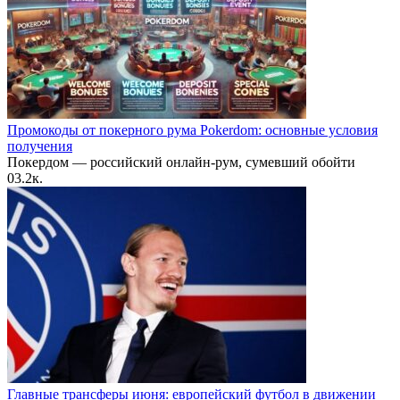
Промокоды от покерного рума Pokerdom: основные условия
получения
Покердом — российский онлайн-рум, сумевший обойти
0
3.2к.
Главные трансферы июня: европейский футбол в движении