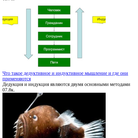
Что такое дедуктивное и индуктивное мышление и где они
применяются
Дедукция и индукция являются двумя основными методами
0
7.8к.