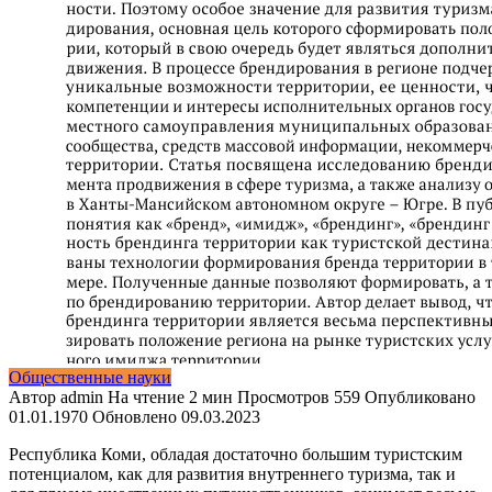
Общественные науки
Автор
admin
На чтение
2 мин
Просмотров
559
Опубликовано
01.01.1970
Обновлено
09.03.2023
Республика Коми, обладая достаточно большим туристским
потенциалом, как для развития внутреннего туризма, так и