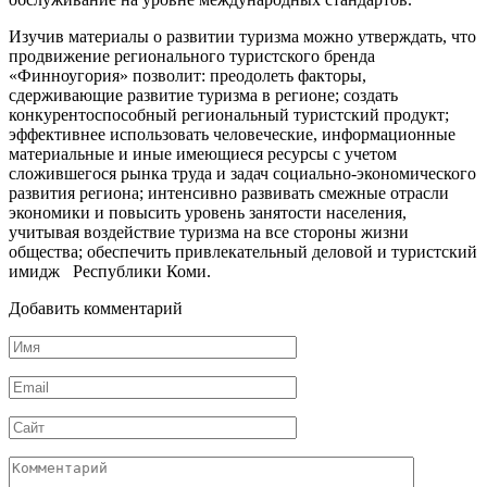
Изучив материалы о развитии туризма можно утверждать, что
продвижение регионального туристского бренда
«Финноугория» позволит: преодолеть факторы,
сдерживающие развитие туризма в регионе; создать
конкурентоспособный региональный туристский продукт;
эффективнее использовать человеческие, информационные
материальные и иные имеющиеся ресурсы с учетом
сложившегося рынка труда и задач социально-экономического
развития региона; интенсивно развивать смежные отрасли
экономики и повысить уровень занятости населения,
учитывая воздействие туризма на все стороны жизни
общества; обеспечить привлекательный деловой и туристский
имидж Республики Коми.
Добавить комментарий
Имя
*
Email
*
Сайт
Комментарий