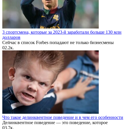
3 спортсмена, которые за 2023-й заработали больше 130 млн
долларов
Сейчас в список Forbes попадают не только бизнесмены
0
2.2к.
Что такое делинквентное поведение и в чем его особенности
Делинквентное поведение — это поведение, которое
0
3.7к.