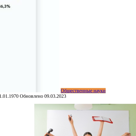
Общественные науки
1.01.1970
Обновлено
09.03.2023