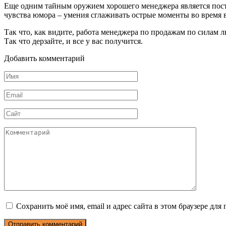
Еще одним тайным оружием хорошего менеджера является постоя
чувства юмора – умения сглаживать острые моменты во время в
Так что, как видите, работа менеджера по продажам по силам л
Так что дерзайте, и все у вас получится.
Добавить комментарий
Имя
*
Email
*
Сайт
Комментарий
Сохранить моё имя, email и адрес сайта в этом браузере д