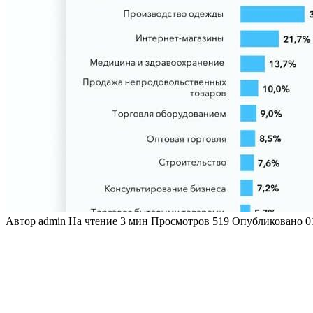
Автор
admin
На чтение
3 мин
Просмотров
519
Опубликовано
0