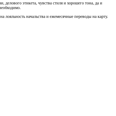
 делового этикета, чувства стиля и хорошего тона, да и
необходимо.
 на лояльность начальства и ежемесячные переводы на карту.