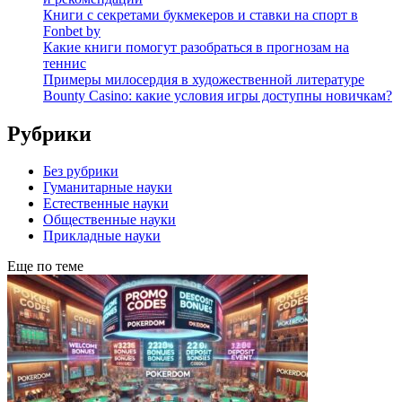
Книги с секретами букмекеров и ставки на спорт в
Fonbet by
Какие книги помогут разобраться в прогнозам на
теннис
Примеры милосердия в художественной литературе
Bounty Casino: какие условия игры доступны новичкам?
Рубрики
Без рубрики
Гуманитарные науки
Естественные науки
Общественные науки
Прикладные науки
Еще по теме