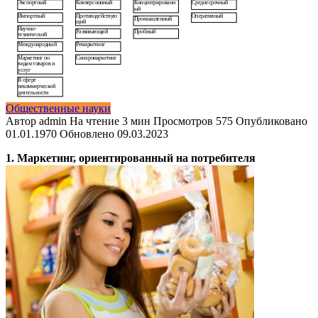
Общественные науки
Автор
admin
На чтение
3 мин
Просмотров
575
Опубликовано
01.01.1970
Обновлено
09.03.2023
1. Маркетинг, ориентированный на потребителя