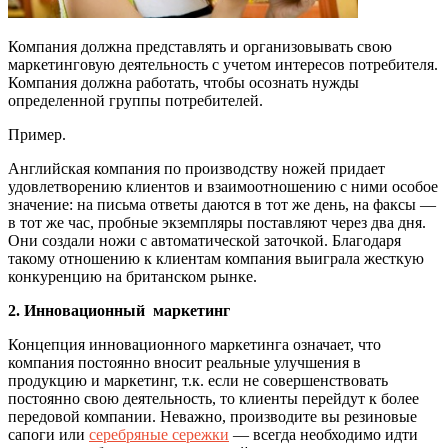
Компания должна представлять и организовывать свою
маркетинговую деятельность с учетом интересов потребителя.
Компания должна работать, чтобы осознать нужды
определенной группы потребителей.
Пример.
Английская компания по производству ножей придает
удовлетворению клиентов и взаимоотношению с ними особое
значение: на письма ответы даются в тот же день, на факсы —
в тот же час, пробные экземпляры поставляют через два дня.
Они создали ножи с автоматической заточкой. Благодаря
такому отношению к клиентам компания выиграла жесткую
конкуренцию на британском рынке.
2. Инновационный маркетинг
Концепция инновационного маркетинга означает, что
компания постоянно вносит реальные улучшения в
продукцию и маркетинг, т.к.
если не совершенствовать
постоянно свою деятельность, то клиенты перейдут к более
передовой компании. Неважно, производите вы резиновые
сапоги или
серебряные сережки
— всегда необходимо идти