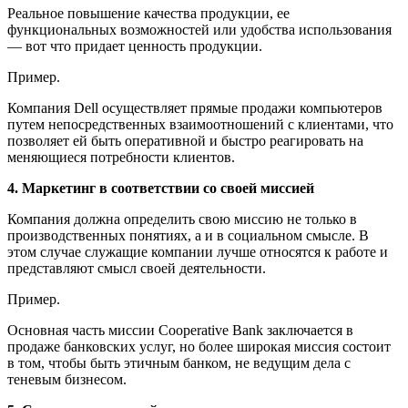
Реальное повышение качества продукции, ее
функциональных возможностей или удобства использования
— вот что придает ценность продукции.
Пример.
Компания Dell осуществляет прямые продажи компьютеров
путем непосредственных взаимоотношений с клиентами, что
позволяет ей быть оперативной и быстро реагировать на
меняющиеся потребности клиентов.
4. Маркетинг в соответствии со своей миссией
Компания должна определить свою миссию не только в
производственных понятиях, а и в социальном смысле. В
этом случае служащие компании лучше относятся к работе и
представляют смысл своей деятельности.
Пример.
Основная часть миссии Cooperative Bank заключается в
продаже банковских услуг, но более широкая миссия состоит
в том, чтобы быть этичным банком, не ведущим дела с
теневым бизнесом.