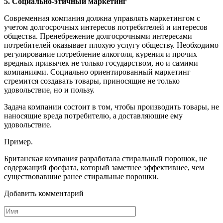
5. Социально-этичный маркетинг
Современная компания должна управлять маркетингом с
учетом долгосрочных интересов потребителей и интересов
общества. Пренебрежение долгосрочными интересами
потребителей оказывает плохую услугу обществу. Необходимо
регулирование потребление
алкоголя, курения и прочих
вредных привычек не только государством, но и самими
компаниями. Социально ориентированный маркетинг
стремится создавать товары, приносящие не только
удовольствие, но и пользу.
Задача компании состоит в том, чтобы производить товары, не
наносящие вреда потребителю, а доставляющие ему
удовольствие.
Пример.
Британская компания разработала стиральный порошок, не
содержащий фосфата, который заметнее эффективнее, чем
существовавшие ранее стиральные порошки.
Добавить комментарий
Имя
*