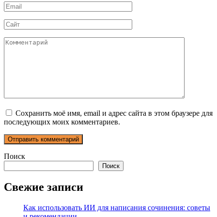
Email
*
Сайт
Комментарий
Сохранить моё имя, email и адрес сайта в этом браузере для
последующих моих комментариев.
Поиск
Поиск
Свежие записи
Как использовать ИИ для написания сочинения: советы
и рекомендации