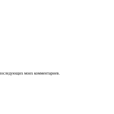
ля последующих моих комментариев.