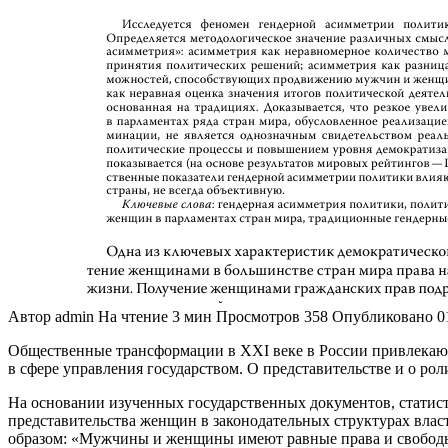
Автор
admin
На чтение
3 мин
Просмотров
358
Опубликовано
0
Общественные трансформации в XXI веке в России привлекают
в сфере управления государством. О представительстве и о ро
На основании изученных государственных документов, статис
представительства женщин в законодательных структурах власт
образом: «Мужчины и женщины имеют равные права и свободы