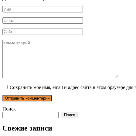
Имя
*
Email
*
Сайт
Комментарий
Сохранить моё имя, email и адрес сайта в этом браузере д
Поиск
Поиск
Свежие записи