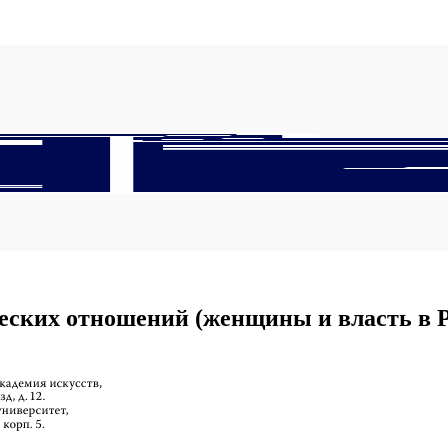
еских отношений (женщины и власть в 