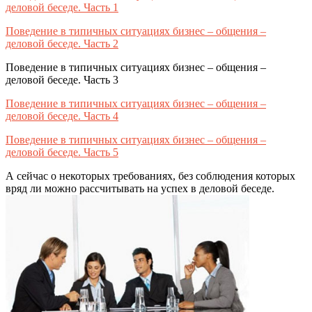
деловой беседе. Часть 1
Поведение в типичных ситуациях бизнес – общения –
деловой беседе. Часть 2
Поведение в типичных ситуациях бизнес – общения –
деловой беседе. Часть 3
Поведение в типичных ситуациях бизнес – общения –
деловой беседе. Часть 4
Поведение в типичных ситуациях бизнес – общения –
деловой беседе. Часть 5
А сейчас о некоторых требованиях, без соблюдения кото­рых
вряд ли можно рассчитывать на успех в деловой беседе.